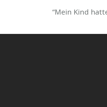
“Mein Kind hatt