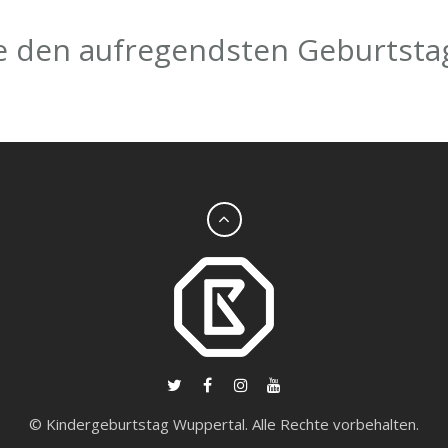
e den aufregendsten Geburtsta
© Kindergeburtstag Wuppertal. Alle Rechte vorbehalten.